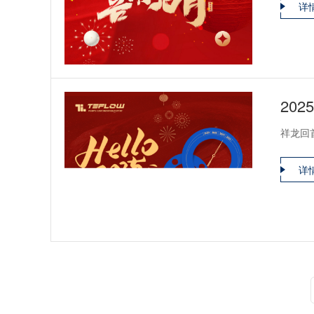
详情
20
祥龙回
详情