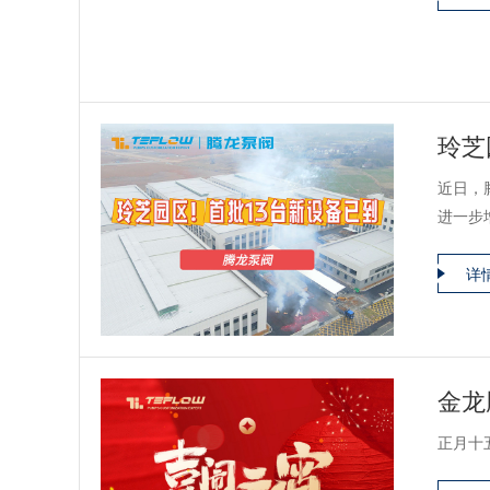
玲芝
近日，
进一步
详情
金龙
正月十