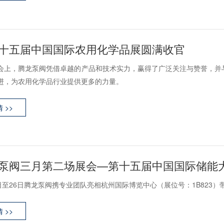
十五届中国国际农用化学品展圆满收官
会上，腾龙泵阀凭借卓越的产品和技术实力，赢得了广泛关注与赞誉，并
进，为农用化学品行业提供更多的力量。
 >>
泵阀三月第二场展会—第十五届中国国际储能
4日至26日腾龙泵阀携专业团队亮相杭州国际博览中心（展位号：1B823
 >>