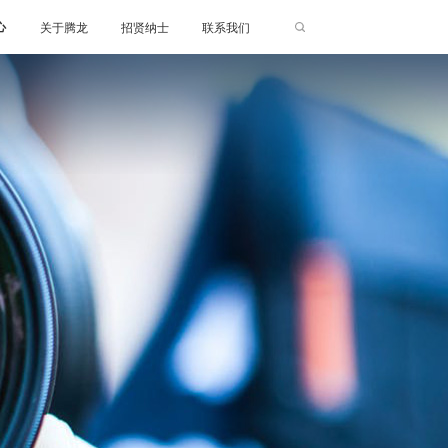
心
关于腾龙
招贤纳士
联系我们