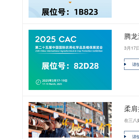
腾龙
3月1
详情
柔肩
在三八
详情