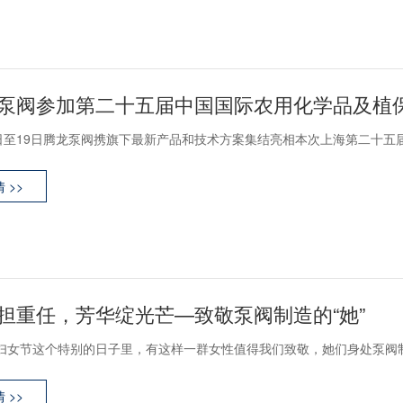
泵阀参加第二十五届中国国际农用化学品及植
7日至19日腾龙泵阀携旗下最新产品和技术方案集结亮相本次上海第二十
 >>
担重任，芳华绽光芒—致敬泵阀制造的“她”
妇女节这个特别的日子里，有这样一群女性值得我们致敬，她们身处泵阀
 >>