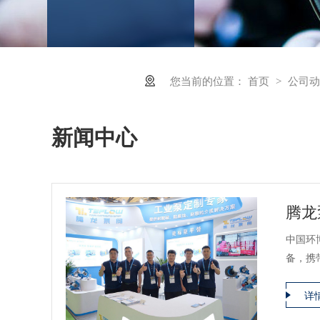
您当前的位置：
首页
公司动
>
新闻中心
腾龙
中国环
备，携
详情