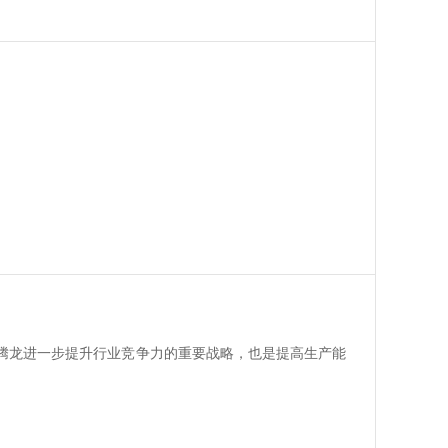
腾龙进一步提升行业竞争力的重要战略，也是提高生产能