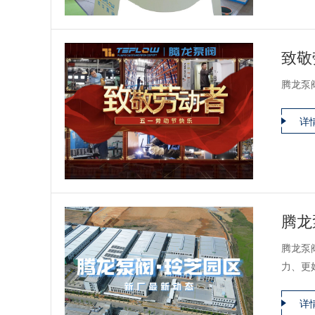
致敬
腾龙泵
详情
腾龙
腾龙泵
力、更
详情