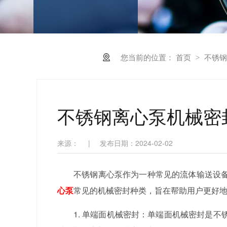
您当前的位置：
首页
不锈钢
>
不锈钢离心泵机械密
来源：
|
发布日期：2024-02-02
不锈钢离心泵作为一种常见的流体输送设
心泵
常见的机械密封种类，旨在帮助用户更好
1. 单端面机械密封：单端面机械密封是