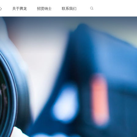
心
关于腾龙
招贤纳士
联系我们