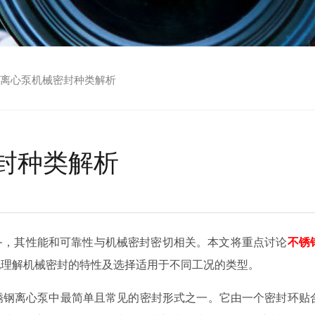
离心泵机械密封种类解析
封种类解析
备，其性能和可靠性与机械密封密切相关。本文将重点讨论
不锈
地理解机械密封的特性及选择适用于不同工况的类型。
不锈钢离心泵中最简单且常见的密封形式之一。它由一个密封环贴