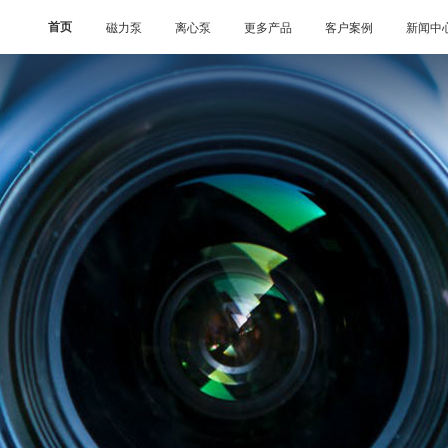
首页
磁力泵
离心泵
更多产品
客户案例
新闻中