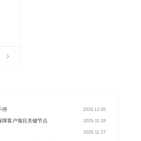
不停
2025.12.05
保障客户项目关键节点
2025.11.28
2025.11.27