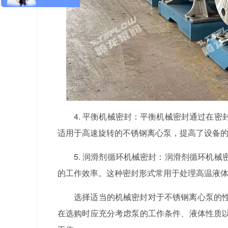
4. 平衡机械密封：平衡机械密封通过在
适用于高速旋转的不锈钢离心泵，提高了设备
5. 润滑剂循环机械密封：润滑剂循环机
的工作效率。这种密封形式常用于处理高温液
选择适当的机械密封对于不锈钢离心泵的
在选购时应充分考虑泵的工作条件、液体性质