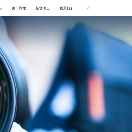
心
关于腾龙
招贤纳士
联系我们