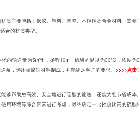
的材质主要包括：橡胶、塑料、陶瓷、不锈钢及合金材料。需要
最适合的材质类型。
的输送量为5m³/h，扬程10m，硫酸的温度为30℃，浓度为3
输送泵，选用耐腐蚀材料制成，并能满足客户的要求。
>>>>点击
仅能够帮助您高效、安全地进行硫酸的输送，还能为您节省成本
、使用环境等综合因素进行考虑，最终确定一台性价比高的硫酸