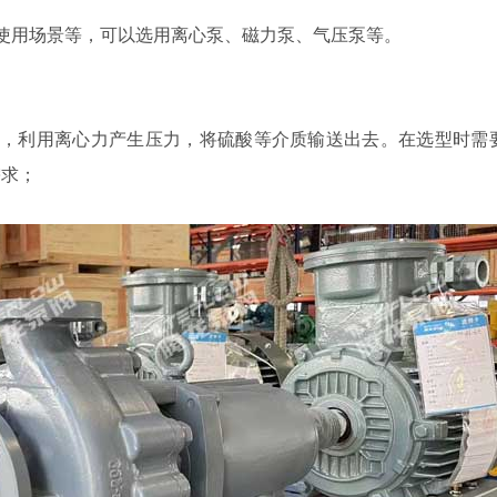
使用场景等，可以选用离心泵、磁力泵、气压泵等。
轮，利用离心力产生压力，将硫酸等介质输送出去。在选型时需
需求；