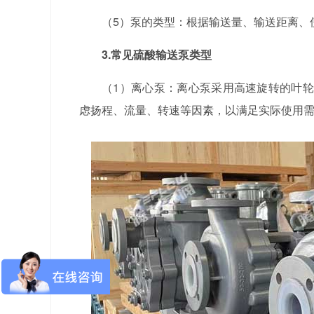
（5）泵的类型：根据输送量、输送距离、
3.常见硫酸输送泵类型
（1）离心泵：离心泵采用高速旋转的叶
虑扬程、流量、转速等因素，以满足实际使用