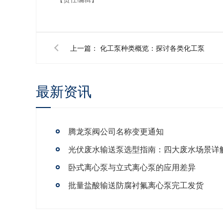
上一篇：
化工泵种类概览：探讨各类化工泵
最新资讯
腾龙泵阀公司名称变更通知
卧式离心泵与立式离心泵的应用差异
批量盐酸输送防腐衬氟离心泵完工发货