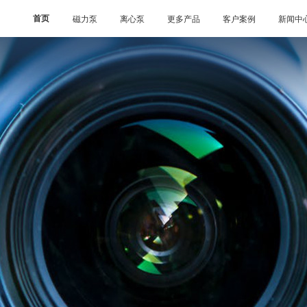
首页
磁力泵
离心泵
更多产品
客户案例
新闻中