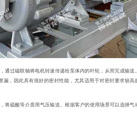
式，通过磁联轴将电机转速传递给泵体内的叶轮，从而完成输送
泄漏，因此具有很好的密封性能，尤其适用于对密封要求较高
式，将硫酸等介质用气压输送。根据客户的使用场景可以选择气