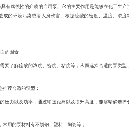
等具有腐蚀性的介质的专用泵。它的主要作用是能够在化工生产
造成的环境污染或者人身伤害。根据硫酸的密度、温度、浓度
方面的因素：
，需要了解硫酸的浓度、密度、粘度等，从而选择合适的泵类型
您推荐合适的泵型；
泵的压力以及功率，通过输送距离以及提升高度，能够精确选择
，常用的泵材料有不锈钢、塑料、陶瓷等；