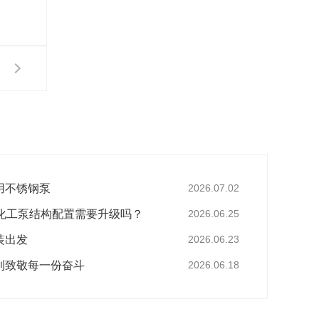
用不锈钢泵
2026.07.02
，化工泵结构配置需要升级吗？
2026.06.25
装出发
2026.06.23
利致敬每一份奋斗
2026.06.18