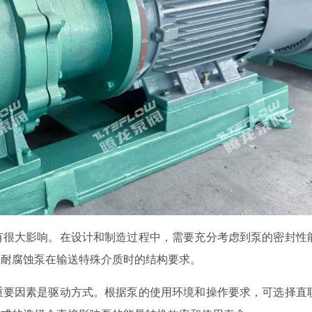
率有很大影响。在设计和制造过程中，需要充分考虑到泵的密封性
虑耐腐蚀泵在输送特殊介质时的结构要求。
个重要因素是驱动方式。根据泵的使用环境和操作要求，可选择直