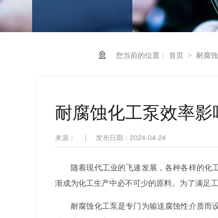
您当前的位置：
首页
耐腐蚀
>
耐腐蚀化工泵效率影
来源：
|
发布日期：2024-04-24
随着现代工业的飞速发展，各种各样的化
渐成为化工生产中必不可少的原料。为了满足
耐腐蚀化工泵是专门为输送腐蚀性介质而