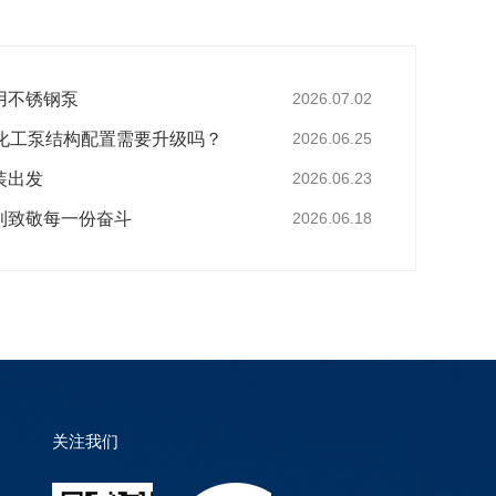
用不锈钢泵
2026.07.02
，化工泵结构配置需要升级吗？
2026.06.25
装出发
2026.06.23
利致敬每一份奋斗
2026.06.18
关注我们