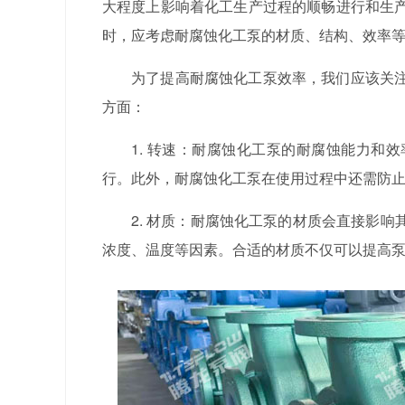
大程度上影响着化工生产过程的顺畅进行和生
时，应考虑耐腐蚀化工泵的材质、结构、效率
为了提高耐腐蚀化工泵效率，我们应该关
方面：
1. 转速：耐腐蚀化工泵的耐腐蚀能力和
行。此外，耐腐蚀化工泵在使用过程中还需防
2. 材质：耐腐蚀化工泵的材质会直接影
浓度、温度等因素。合适的材质不仅可以提高