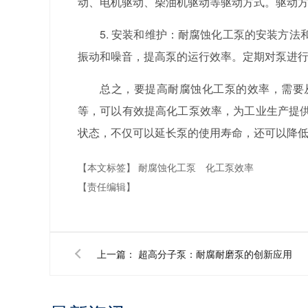
动、电机驱动、柴油机驱动等驱动方式。驱动
5. 安装和维护：耐腐蚀化工泵的安装方
振动和噪音，提高泵的运行效率。定期对泵进
总之，要提高耐腐蚀化工泵的效率，需要
等，可以有效提高化工泵效率，为工业生产提
状态，不仅可以延长泵的使用寿命，还可以降
【本文标签】
耐腐蚀化工泵
化工泵效率
【责任编辑】
上一篇：
超高分子泵：耐腐耐磨泵的创新应用