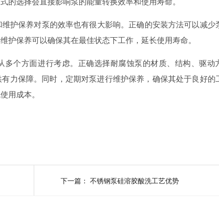
方式的选择会直接影响泵的能量转换效率和使用寿命。
法和维护保养对泵的效率也有很大影响。正确的安装方法可以减少
行维护保养可以确保其在最佳状态下工作，延长使用寿命。
从多个方面进行考虑。正确选择耐腐蚀泵的材质、结构、驱动
供有力保障。同时，定期对泵进行维护保养，确保其处于良好的
低使用成本。
下一篇：
不锈钢泵硅溶胶酸洗工艺优势