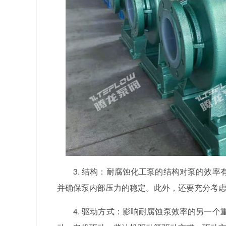
3. 结构：耐腐蚀化工泵的结构对泵的效
并确保泵内部压力的稳定。此外，还要充分考
4. 驱动方式：影响耐腐蚀泵效率的另一