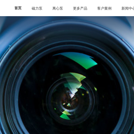
首页
磁力泵
离心泵
更多产品
客户案例
新闻中