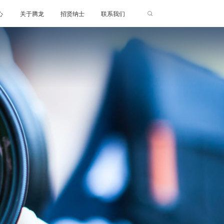
心
关于腾龙
招贤纳士
联系我们